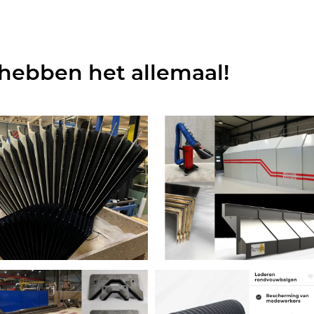
 hebben het allemaal!