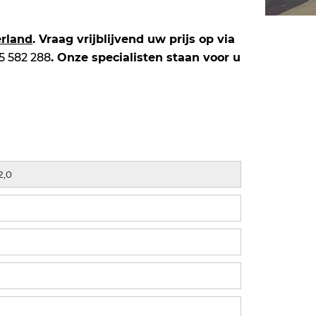
erland
. Vraag vrijblijvend uw prijs op via
5 582 288
. Onze specialisten staan voor u