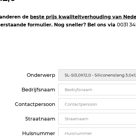
randeren de
beste prijs kwaliteitverhouding van Ned
erstaande formulier. Nog sneller? Bel ons via
0031 34
Onderwerp
Bedrijfsnaam
Contactpersoon
Straatnaam
Huisnummer