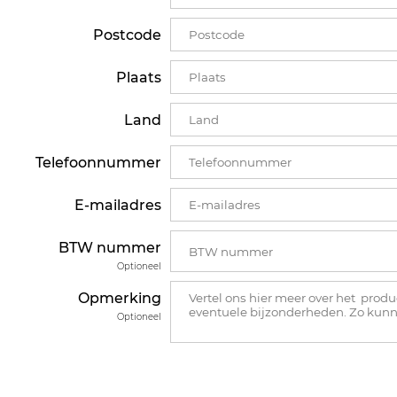
Postcode
Plaats
Land
Telefoonnummer
E-mailadres
BTW nummer
Optioneel
Opmerking
Optioneel