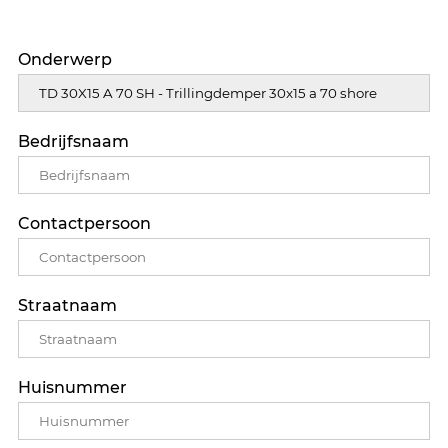
Onderwerp
Bedrijfsnaam
Contactpersoon
Straatnaam
Huisnummer