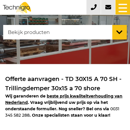
Offerte aanvragen - TD 30X15 A 70 SH -
Trillingdemper 30x15 a 70 shore
Wij garanderen de
beste prijs kwaliteitverhouding van
Nederland
. Vraag vrijblijvend uw prijs op via het
onderstaande formulier. Nog sneller? Bel ons via
0031
345 582 288
. Onze specialisten staan voor u klaar!