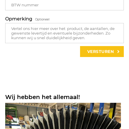
Opmerking
Optioneel
Wij hebben het allemaal!