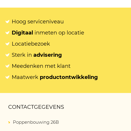
Hoog serviceniveau
Digitaal
inmeten op locatie
Locatiebezoek
Sterk in
advisering
Meedenken met klant
Maatwerk
productontwikkeling
CONTACTGEGEVENS
Poppenbouwing 26B