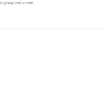
en graag met u mee!