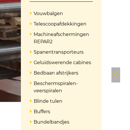
Vouwbalgen
Telescoopafdekkingen
Machineafschermingen
REPAR2
Spanentransporteurs
Geluidswerende cabines
Bedbaan afstrijkers
Beschermspiralen-
veerspiralen
Blinde tulen
Buffers
Bundelbandjes